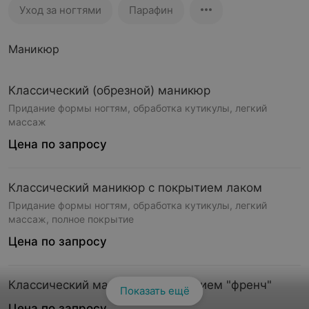
Уход за ногтями
Парафин
Маникюр
Классический (обрезной) маникюр
Придание формы ногтям, обработка кутикулы, легкий
массаж
Цена по запросу
Классический маникюр с покрытием лаком
Придание формы ногтям, обработка кутикулы, легкий
массаж, полное покрытие
Цена по запросу
Классический маникюр с покрытием "френч"
Показать ещё
Цена по запросу