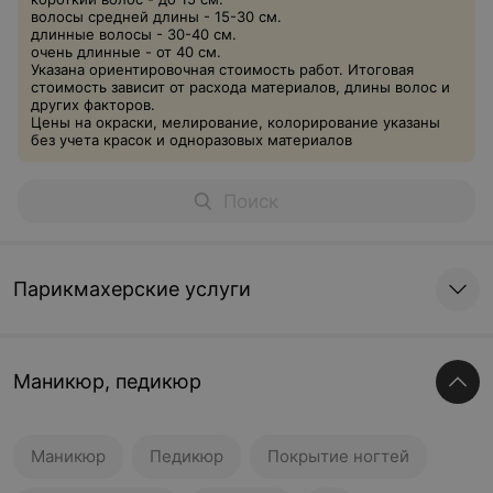
волосы средней длины - 15-30 см.
длинные волосы - 30-40 см.
очень длинные - от 40 см.
Указана ориентировочная стоимость работ. Итоговая
стоимость зависит от расхода материалов, длины волос и
других факторов.
Цены на окраски, мелирование, колорирование указаны
без учета красок и одноразовых материалов
Парикмахерские услуги
Маникюр, педикюр
Маникюр
Педикюр
Покрытие ногтей