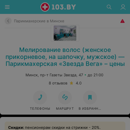
Парикмахерские в Минске
Мелирование волос (женское
прикорневое, на шапочку, мужское) —
Парикмахерская «Звезда Вега» – цены
Минск, пр-т Газеты Звезда, 47
до 21:00
8 отзывов
4.0
ТЕЛЕФОНЫ
МАРШРУТ
В ИЗБРАННОЕ
Скидки:
пенсионерам скидки на стрижки - 20%.