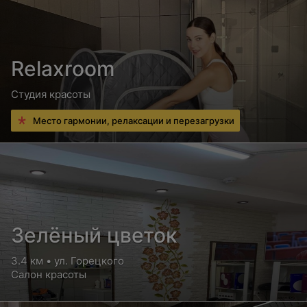
Relaxroom
Студия красоты
Место гармонии, релаксации и перезагрузки
Зелёный цветок
3.4 км • ул. Горецкого
Салон красоты