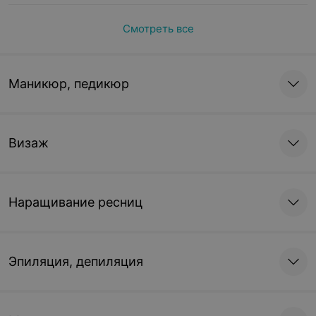
Смотреть все
Маникюр, педикюр
Визаж
Наращивание ресниц
Эпиляция, депиляция