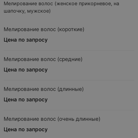
Мелирование волос (женское прикорневое, на
шапочку, мужское)
Мелирование волос (короткие)
Цена по запросу
Мелирование волос (средние)
Цена по запросу
Мелирование волос (длинные)
Цена по запросу
Мелирование волос (очень длинные)
Цена по запросу