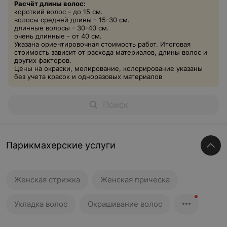
Расчёт длины волос:
короткий волос - до 15 см.
волосы средней длины - 15-30 см.
длинные волосы - 30-40 см.
очень длинные - от 40 см.
Указана ориентировочная стоимость работ. Итоговая
стоимость зависит от расхода материалов, длины волос и
других факторов.
Цены на окраски, мелирование, колорирование указаны
без учета красок и одноразовых материалов
Парикмахерские услуги
Женская стрижка
Женская прическа
Укладка волос
Окрашивание волос