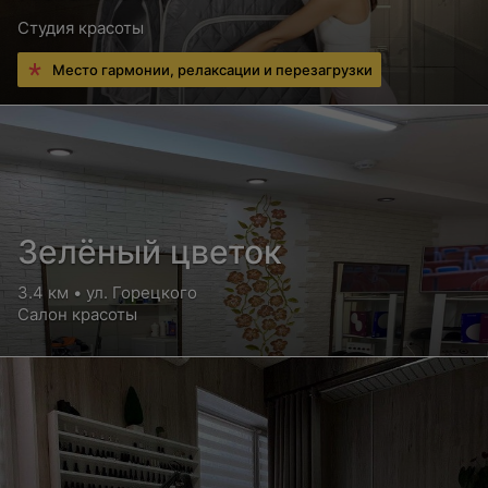
Студия красоты
Место гармонии, релаксации и перезагрузки
Зелёный цветок
3.4 км • ул. Горецкого
Салон красоты