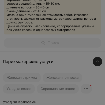
волосы средней длины - 15-30 см.
длинные волосы - 30-40 см.
очень длинные - от 40 см.
Указана ориентировочная стоимость работ. Итоговая
стоимость зависит от расхода материалов, длины волос и
других факторов.
Цены на окраски, мелирование, колорирование указаны
без учета красок и одноразовых материалов
Парикмахерские услуги
Женская стрижка
Женская прическа
Укладка волос
Окрашивание волос
Уход за волосами