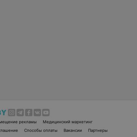
змещение рекламы
Медицинский маркетинг
глашение
Способы оплаты
Вакансии
Партнеры