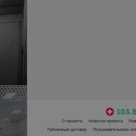
О проекте
Новости проекта
Ра
Публичный договор
Пользовательское со