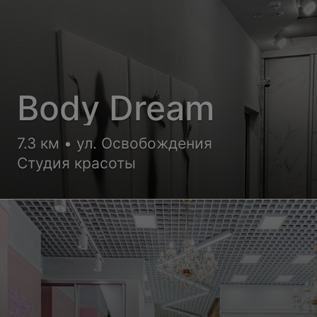
Body Dream
7.3 км • ул. Освобождения
Студия красоты