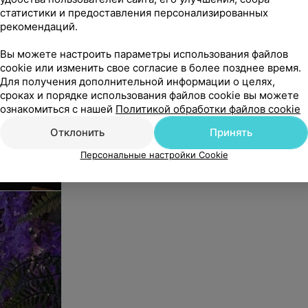
статистики и предоставления персонализированных
рекомендаций.
Вы можете настроить параметры использования файлов
cookie или изменить свое согласие в более позднее время.
Для получения дополнительной информации о целях,
сроках и порядке использования файлов cookie вы можете
ознакомиться с нашей
Политикой обработки файлов cookie
Отклонить
Принять
Персональные настройки Cookie