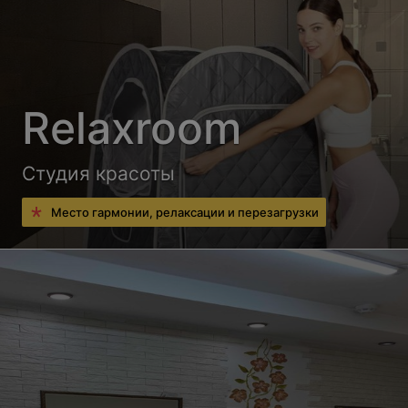
Relaxroom
Студия красоты
Место гармонии, релаксации и перезагрузки