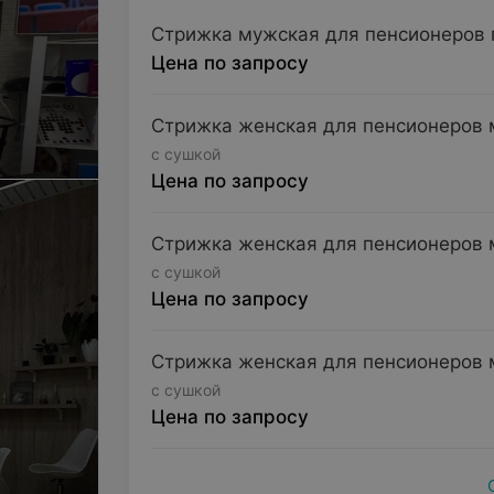
Стрижка мужская для пенсионеров 
Цена по запросу
Стрижка женская для пенсионеров 
с сушкой
Цена по запросу
Стрижка женская для пенсионеров 
с сушкой
Цена по запросу
Стрижка женская для пенсионеров 
с сушкой
Цена по запросу