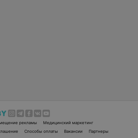
змещение рекламы
Медицинский маркетинг
глашение
Способы оплаты
Вакансии
Партнеры