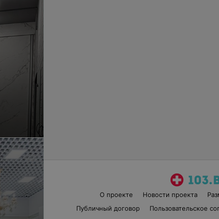
О проекте
Новости проекта
Ра
Публичный договор
Пользовательское со