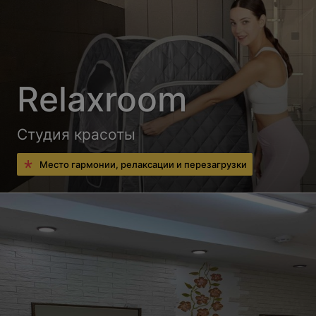
Relaxroom
Студия красоты
Место гармонии, релаксации и перезагрузки