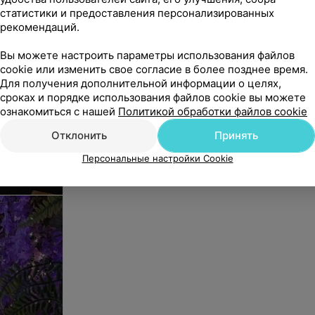
статистики и предоставления персонализированных
рекомендаций.
Обучение
Вы можете настроить параметры использования файлов
cookie или изменить свое согласие в более позднее время.
Для получения дополнительной информации о целях,
сроках и порядке использования файлов cookie вы можете
ознакомиться с нашей
Политикой обработки файлов cookie
Отклонить
Принять
Персональные настройки Cookie