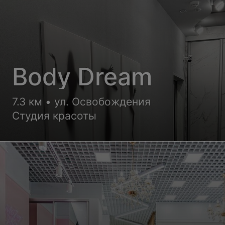
Body Dream
7.3 км • ул. Освобождения
Студия красоты