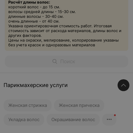
Расчёт длины волос:
короткий волос - до 15 см.
волосы средней длины - 15-30 см.
длинные волосы - 30-40 см.
очень длинные - от 40 см.
Указана ориентировочная стоимость работ. Итоговая
стоимость зависит от расхода материалов, длины волос и
других факторов.
Цены на окраски, мелирование, колорирование указаны
без учета красок и одноразовых материалов
Парикмахерские услуги
Женская стрижка
Женская прическа
Укладка волос
Окрашивание волос