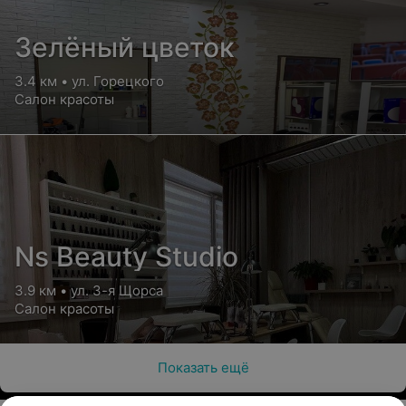
Зелёный цветок
3.4 км • ул. Горецкого
Салон красоты
Ns Beauty Studio
3.9 км • ул. 3-я Щорса
Салон красоты
Показать ещё