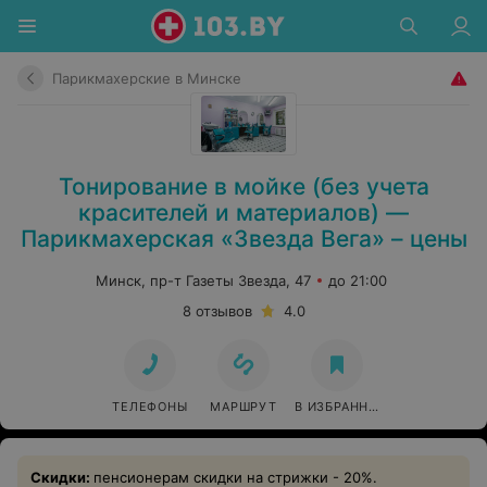
Парикмахерские в Минске
Тонирование в мойке (без учета
красителей и материалов) —
Парикмахерская «Звезда Вега» – цены
Минск, пр-т Газеты Звезда, 47
до 21:00
8 отзывов
4.0
ТЕЛЕФОНЫ
МАРШРУТ
В ИЗБРАННОЕ
Скидки:
пенсионерам скидки на стрижки - 20%.