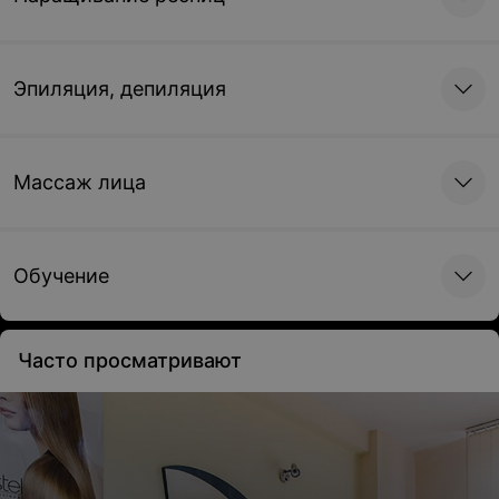
Эпиляция, депиляция
Массаж лица
Обучение
Часто просматривают