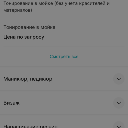
Тонирование в мойке (без учета красителей и
материалов)
Тонирование в мойке
Цена по запросу
Смотреть все
Маникюр, педикюр
Визаж
Наращивание ресниц