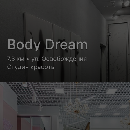
Body Dream
7.3 км • ул. Освобождения
Студия красоты