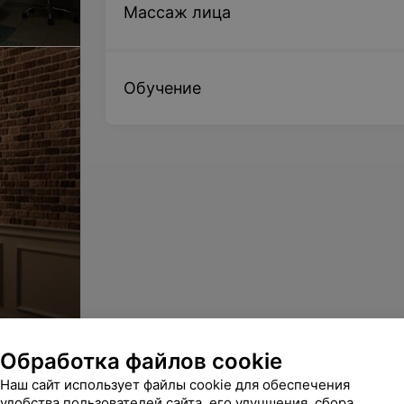
Массаж лица
Обучение
Обработка файлов cookie
Наш сайт использует файлы cookie для обеспечения
удобства пользователей сайта, его улучшения, сбора