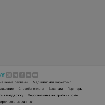
змещение рекламы
Медицинский маркетинг
глашение
Способы оплаты
Вакансии
Партнеры
ть в поддержку
Персональные настройки cookie
персональных данных