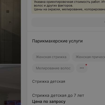
Указана ориентировочная стоимость работ. И
волос и других факторов.
Цены на окраски, мелирование, колорировани
Парикмахерские услуги
Женская стрижка
Женская причес
Мелирование волос
Стрижка детская
Стрижка детская до 7 лет
Цена по запросу