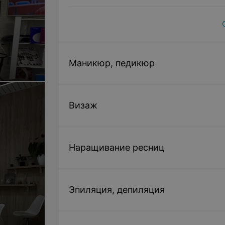
Маникюр, педикюр
Визаж
Наращивание ресниц
Эпиляция, депиляция