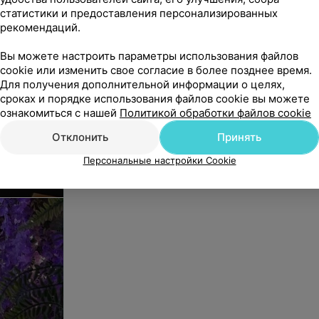
статистики и предоставления персонализированных
рекомендаций.
Вы можете настроить параметры использования файлов
cookie или изменить свое согласие в более позднее время.
Для получения дополнительной информации о целях,
сроках и порядке использования файлов cookie вы можете
ознакомиться с нашей
Политикой обработки файлов cookie
Отклонить
Принять
Персональные настройки Cookie