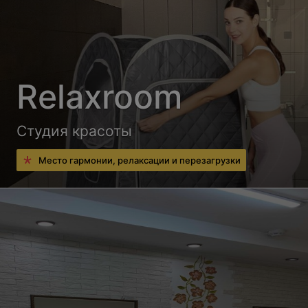
Relaxroom
Студия красоты
Место гармонии, релаксации и перезагрузки