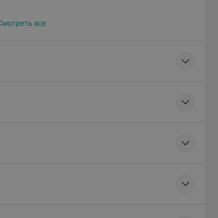
Смотреть все